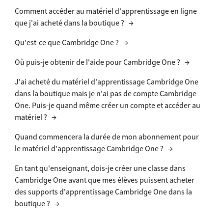
Comment accéder au matériel d'apprentissage en ligne
que j'ai acheté dans la boutique ?
→
Qu'est-ce que Cambridge One ?
→
Où puis-je obtenir de l'aide pour Cambridge One ?
→
J'ai acheté du matériel d'apprentissage Cambridge One
dans la boutique mais je n'ai pas de compte Cambridge
One. Puis-je quand même créer un compte et accéder au
matériel ?
→
Quand commencera la durée de mon abonnement pour
le matériel d'apprentissage Cambridge One ?
→
En tant qu'enseignant, dois-je créer une classe dans
Cambridge One avant que mes élèves puissent acheter
des supports d'apprentissage Cambridge One dans la
boutique ?
→