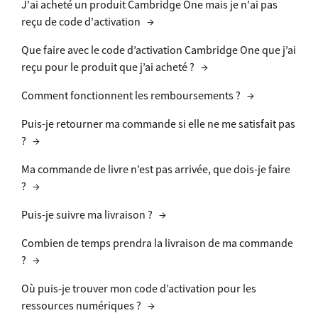
J'ai acheté un produit Cambridge One mais je n'ai pas
reçu de code d'activation
→
Que faire avec le code d’activation Cambridge One que j’ai
reçu pour le produit que j’ai acheté ?
→
Comment fonctionnent les remboursements ?
→
Puis-je retourner ma commande si elle ne me satisfait pas
?
→
Ma commande de livre n’est pas arrivée, que dois-je faire
?
→
Puis-je suivre ma livraison ?
→
Combien de temps prendra la livraison de ma commande
?
→
Où puis-je trouver mon code d’activation pour les
ressources numériques ?
→