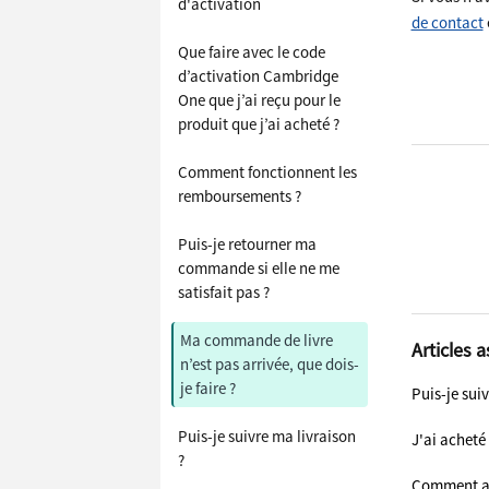
d'activation
de contact
Que faire avec le code
d’activation Cambridge
One que j’ai reçu pour le
produit que j’ai acheté ?
Comment fonctionnent les
remboursements ?
Puis-je retourner ma
commande si elle ne me
satisfait pas ?
Ma commande de livre
Articles 
n’est pas arrivée, que dois-
je faire ?
Puis-je suiv
Puis-je suivre ma livraison
J'ai acheté
?
Comment acc