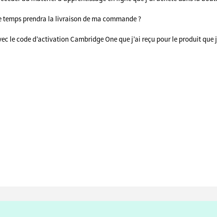
 temps prendra la livraison de ma commande ?
vec le code d’activation Cambridge One que j’ai reçu pour le produit que j