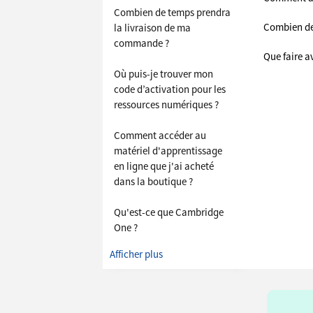
Combien de temps prendra
Combien de
la livraison de ma
commande ?
Que faire a
Où puis-je trouver mon
code d’activation pour les
ressources numériques ?
Comment accéder au
matériel d'apprentissage
en ligne que j'ai acheté
dans la boutique ?
Qu'est-ce que Cambridge
One ?
Afficher plus