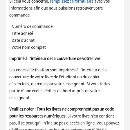
Si cela vous concerne,
remplissez ce formulaire
avec vos
informations afin que nous puissions retrouver votre
commande :
- Numéro de commande
- Titre acheté
- Date d’achat
- Votre nom complet
Imprimé à l’intérieur de la couverture de votre livre
Les codes d’activation sont imprimés à l’intérieur de la
couverture de votre livre de l’étudiant ou du cahier
d’exercices, ou remis par votre enseignant. Si vous faites
partie d’une école, vérifiez d’abord auprès de votre
enseignant.
Veuillez noter :
Tous les livres ne comprennent pas un code
pour les ressources numériques
. Si votre livre n’en contient
pas, il se peut qu’il n’inclue pas d’accès en ligne. Vous pouvez