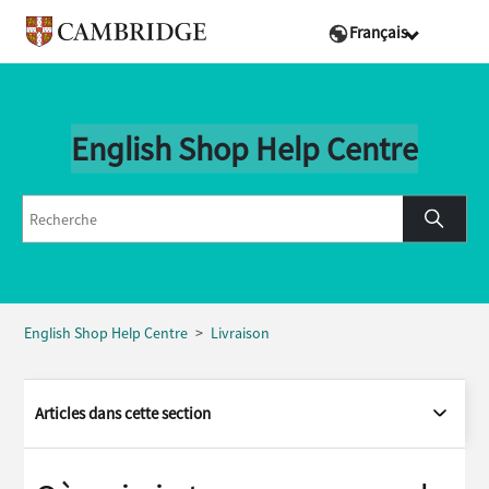
Français
English Shop Help Centre
English Shop Help Centre
Livraison
Articles dans cette section