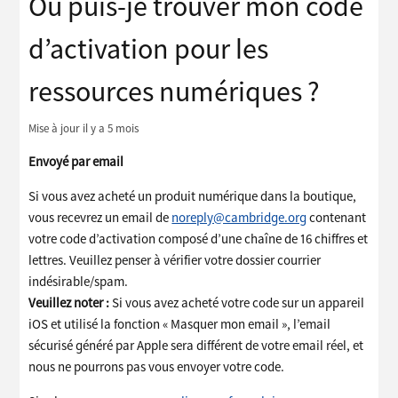
Où puis-je trouver mon code
d’activation pour les
ressources numériques ?
Mise à jour
il y a 5 mois
Envoyé par email
Si vous avez acheté un produit numérique dans la boutique,
vous recevrez un email de
noreply@cambridge.org
contenant
votre code d’activation composé d’une chaîne de 16 chiffres et
lettres. Veuillez penser à vérifier votre dossier courrier
indésirable/spam.
Veuillez noter :
Si vous avez acheté votre code sur un appareil
iOS et utilisé la fonction « Masquer mon email », l’email
sécurisé généré par Apple sera différent de votre email réel, et
nous ne pourrons pas vous envoyer votre code.