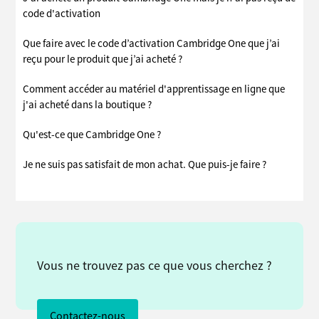
code d'activation
Que faire avec le code d’activation Cambridge One que j’ai
reçu pour le produit que j’ai acheté ?
Comment accéder au matériel d'apprentissage en ligne que
j'ai acheté dans la boutique ?
Qu'est-ce que Cambridge One ?
Je ne suis pas satisfait de mon achat. Que puis-je faire ?
Vous ne trouvez pas ce que vous cherchez ?
Contactez-nous