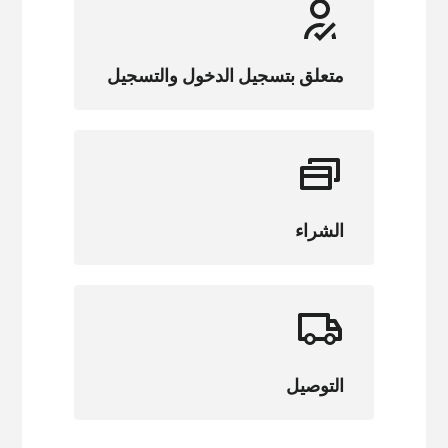
متعلق بتسجيل الدخول والتسجيل
الشراء
التوصيل