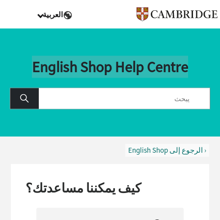
العربية
English Shop Help Centre
‹ الرجوع إلى English Shop
كيف يمكننا مساعدتك؟