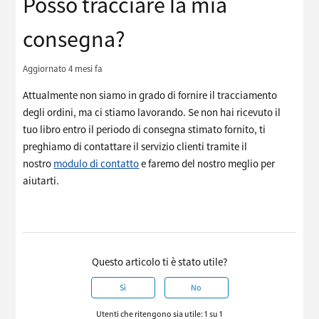
Posso tracciare la mia
consegna?
Aggiornato
4 mesi fa
Attualmente non siamo in grado di fornire il tracciamento
degli ordini, ma ci stiamo lavorando. Se non hai ricevuto il
tuo libro entro il periodo di consegna stimato fornito, ti
preghiamo di contattare il servizio clienti tramite il
nostro
modulo di contatto
e faremo del nostro meglio per
aiutarti.
Questo articolo ti è stato utile?
Sì
No
Utenti che ritengono sia utile: 1 su 1