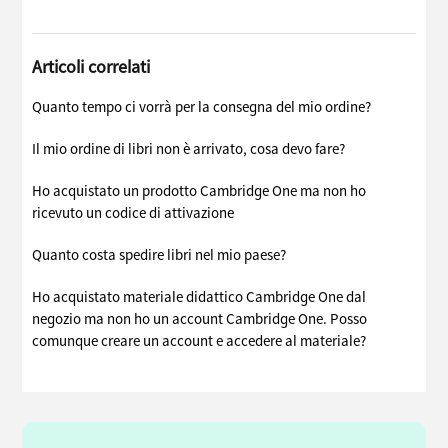
Articoli correlati
Quanto tempo ci vorrà per la consegna del mio ordine?
Il mio ordine di libri non è arrivato, cosa devo fare?
Ho acquistato un prodotto Cambridge One ma non ho
ricevuto un codice di attivazione
Quanto costa spedire libri nel mio paese?
Ho acquistato materiale didattico Cambridge One dal
negozio ma non ho un account Cambridge One. Posso
comunque creare un account e accedere al materiale?