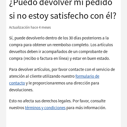
¿Puedo devolver mi pedido
si no estoy satisfecho con él?
Actualización
hace 4 meses
Sí, puede devolverlo dentro de los 30 días posteriores a la
compra para obtener un reembolso completo. Los artículos
devueltos deben ir acompañados de un comprobante de
compra (recibo o factura en línea) y estar en buen estado.
Para devolver artículos, por favor contacte con el servicio de
atención al cliente utilizando nuestro
formulario de
contacto
y le proporcionaremos una dirección para
devoluciones.
Esto no afecta sus derechos legales. Por favor, consulte
nuestros
términos y condiciones
para más información.