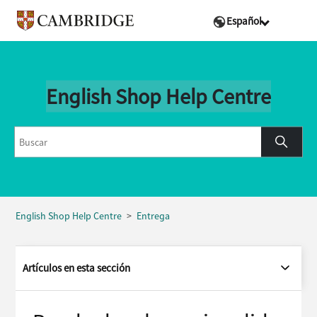
Español
English Shop Help Centre
English Shop Help Centre
Entrega
Artículos en esta sección