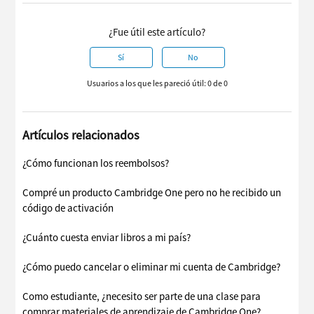
¿Fue útil este artículo?
Sí
No
Usuarios a los que les pareció útil: 0 de 0
Artículos relacionados
¿Cómo funcionan los reembolsos?
Compré un producto Cambridge One pero no he recibido un
código de activación
¿Cuánto cuesta enviar libros a mi país?
¿Cómo puedo cancelar o eliminar mi cuenta de Cambridge?
Como estudiante, ¿necesito ser parte de una clase para
comprar materiales de aprendizaje de Cambridge One?