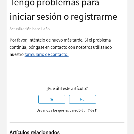
Tengo problemas para
iniciar sesión o registrarme
Actualización
hace 1 año
Por favor, inténtelo de nuevo más tarde. Si el problema
continúa, póngase en contacto con nosotros utilizando
nuestro
formulario de contacto.
¿Fue útil este artículo?
Sí
No
Usuarios a los que les pareció útil: 7 de 11
Artículos relacionados