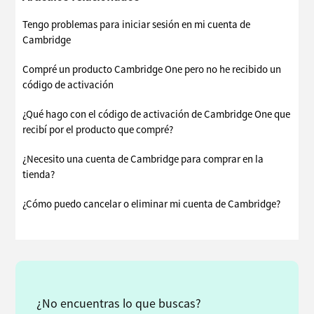
Tengo problemas para iniciar sesión en mi cuenta de
Cambridge
Compré un producto Cambridge One pero no he recibido un
código de activación
¿Qué hago con el código de activación de Cambridge One que
recibí por el producto que compré?
¿Necesito una cuenta de Cambridge para comprar en la
tienda?
¿Cómo puedo cancelar o eliminar mi cuenta de Cambridge?
¿No encuentras lo que buscas?