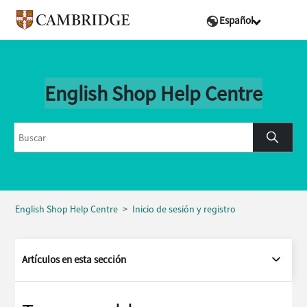
Español
English Shop Help Centre
English Shop Help Centre
Inicio de sesión y registro
Artículos en esta sección