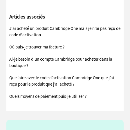
Articles associés
J'ai acheté un produit Cambridge One mais je n'ai pas reçu de
code d'activation
Où puis-je trouver ma facture ?
Ai-je besoin d'un compte Cambridge pour acheter dans la
boutique ?
Que faire avec le code d’activation Cambridge One que j’ai
reçu pour le produit que j’ai acheté ?
Quels moyens de paiement puis-je utiliser ?