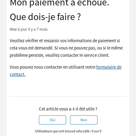
Mon paiement a échoué.
Que dois-je faire ?
Mise à jour
il y a 7 mois
Veuillez vérifier et ressaisir vos informations de paiement si
cela vous est demandé. Si vous ne pouvez pas, ou si le même
problème persiste, veuillez contacter le service client.
Vous pouvez nous contacter en utilisant notre
formulaire de
contact.
Cet article vous a-t-il été utile ?
Oui
Non
Utilisateurs qui ont trouvé cela utile : 0 sur 0