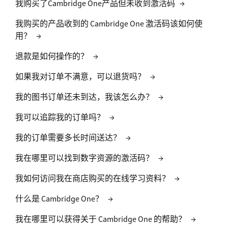
我购买了Cambridge One产品但未收到激活码
→
我购买的产品收到的 Cambridge One 激活码该如何使
用？
→
退款是如何操作的？
→
如果我对订单不满意，可以退货吗？
→
我的图书订单还未到达，我该怎么办？
→
我可以追踪我的订单吗？
→
我的订单需要多长时间送达？
→
我在哪里可以找到数字资源的激活码？
→
我如何访问我在商店购买的在线学习资料？
→
什么是 Cambridge One？
→
我在哪里可以获得关于 Cambridge One 的帮助？
→