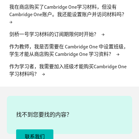
我在商店购买了Cambridge One学习材料，但没有
Cambridge One账户。我还能设置账户并访问材料吗？
→
剑桥一号学习材料的订阅期限何时开始？
→
作为教师，我是否需要在 Cambridge One 中设置班级，
学生才能从商店购买 Cambridge One 学习资料？
→
作为学习者，我需要加入班级才能购买Cambridge One
学习材料吗？
→
找不到您要找的内容？
联系我们