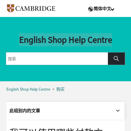
简体中文
English Shop Help Centre
English Shop Help Centre
购买
此组别内的文章