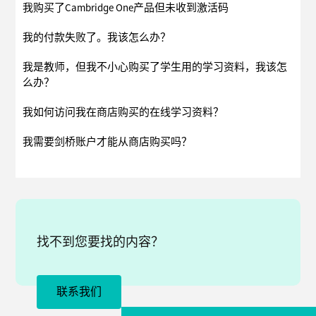
我购买了Cambridge One产品但未收到激活码
我的付款失败了。我该怎么办？
我是教师，但我不小心购买了学生用的学习资料，我该怎
么办？
我如何访问我在商店购买的在线学习资料？
我需要剑桥账户才能从商店购买吗？
找不到您要找的内容？
联系我们