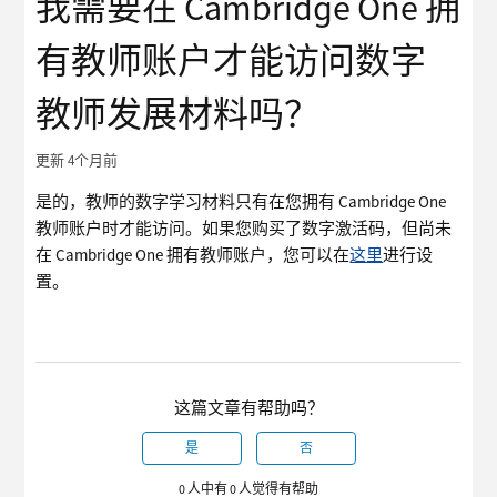
我需要在 Cambridge One 拥
有教师账户才能访问数字
教师发展材料吗？
更新
4个月前
是的，教师的数字学习材料只有在您拥有 Cambridge One
教师账户时才能访问。如果您购买了数字激活码，但尚未
在 Cambridge One 拥有教师账户，您可以在
这里
进行设
置。
这篇文章有帮助吗？
是
否
0 人中有 0 人觉得有帮助