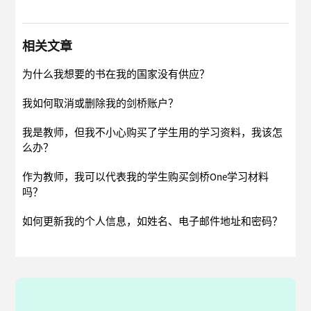
相关文章
为什么我想要的书在我的国家没有供应？
我如何取消或删除我的剑桥账户？
我是教师，但我不小心购买了学生用的学习资料，我该怎
么办？
作为教师，我可以代表我的学生购买剑桥One学习材料
吗？
如何更新我的个人信息，如姓名、电子邮件地址和密码？