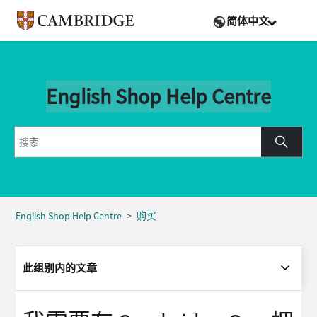
简体中文
English Shop Help Centre
English Shop Help Centre
购买
此组别内的文章