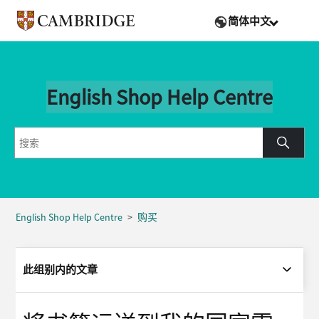
简体中文
English Shop Help Centre
English Shop Help Centre
购买
此组别内的文章