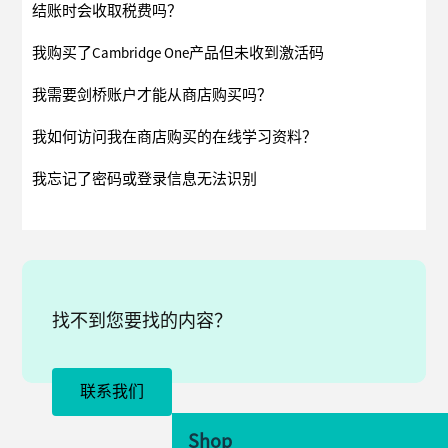
结账时会收取税费吗？
我购买了Cambridge One产品但未收到激活码
我需要剑桥账户才能从商店购买吗？
我如何访问我在商店购买的在线学习资料？
我忘记了密码或登录信息无法识别
找不到您要找的内容？
联系我们
Shop