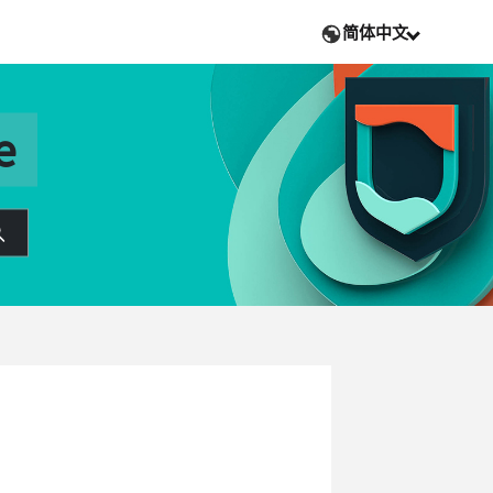
简体中文
e