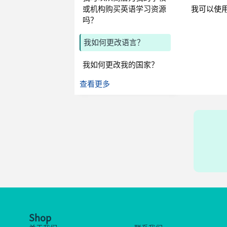
或机构购买英语学习资源
我可以使
吗？
我如何更改语言？
我如何更改我的国家？
查看更多
Shop