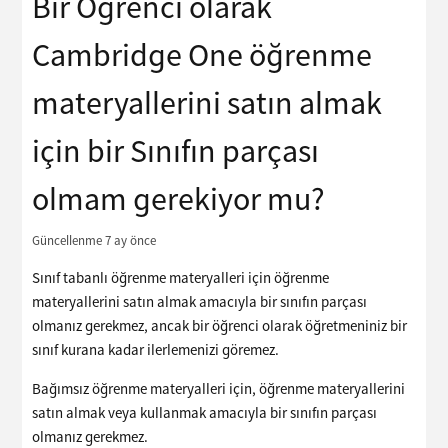
Bir Öğrenci olarak
Cambridge One öğrenme
materyallerini satın almak
için bir Sınıfın parçası
olmam gerekiyor mu?
Güncellenme
7 ay önce
Sınıf tabanlı öğrenme materyalleri için öğrenme
materyallerini satın almak amacıyla bir sınıfın parçası
olmanız gerekmez, ancak bir öğrenci olarak öğretmeniniz bir
sınıf kurana kadar ilerlemenizi göremez.
Bağımsız öğrenme materyalleri için, öğrenme materyallerini
satın almak veya kullanmak amacıyla bir sınıfın parçası
olmanız gerekmez.