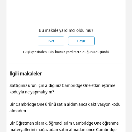
Bu makale yardımcı oldu mu?
Evet
Hayır
1 kişi içerisinden 1 kişi bunun yardımcı olduğunu düşündü
İlgili makaleler
Sattığınız ürün için aldığınız Cambridge One etkinleştirme
koduyla ne yapmalıyım?
Bir Cambridge One ürünü satın aldım ancak aktivasyon kodu
almadım
Bir Öğretmen olarak, öğrencilerim Cambridge One öğrenme
materyallerini mağazadan satın almadan önce Cambridge