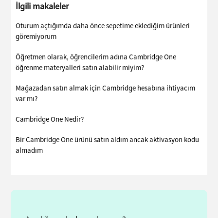
İlgili makaleler
Oturum açtığımda daha önce sepetime eklediğim ürünleri
göremiyorum
Öğretmen olarak, öğrencilerim adına Cambridge One
öğrenme materyalleri satın alabilir miyim?
Mağazadan satın almak için Cambridge hesabına ihtiyacım
var mı?
Cambridge One Nedir?
Bir Cambridge One ürünü satın aldım ancak aktivasyon kodu
almadım