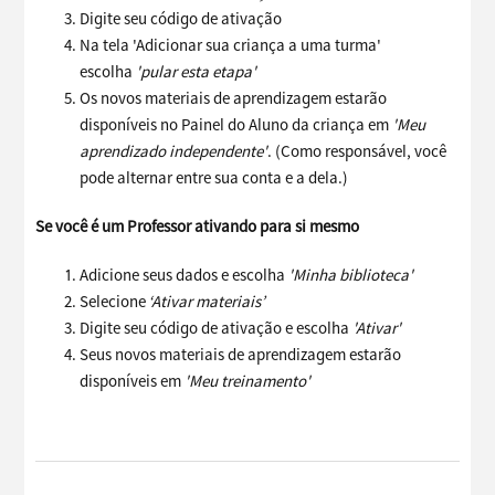
Digite seu código de ativação
Na tela 'Adicionar sua criança a uma turma'
escolha
'pular esta etapa'
Os novos materiais de aprendizagem estarão
disponíveis no Painel do Aluno da criança em
'Meu
aprendizado independente'
. (Como responsável, você
pode alternar entre sua conta e a dela.)
Se você é um Professor ativando para si mesmo
Adicione seus dados e escolha
'Minha biblioteca'
Selecione
‘Ativar materiais’
Digite seu código de ativação e escolha
'Ativar'
Seus novos materiais de aprendizagem estarão
disponíveis em
'Meu treinamento'