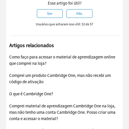
Esse artigo foi útil?
Sim
Não
Usuários que acharam isso útil: 32 de 57
Artigos relacionados
Como faço para acessar o material de aprendizagem online
que comprei na loja?
Comprei um produto Cambridge One, mas não recebi um
código de ativação
O que é Cambridge One?
Comprei material de aprendizagem Cambridge One na loja,
mas não tenho uma conta Cambridge One. Posso criar uma
conta e acessar o material?