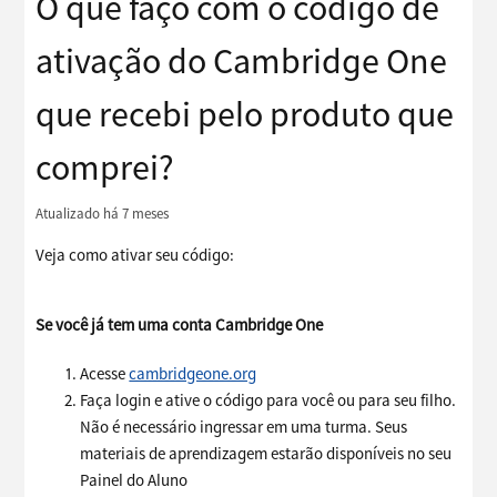
O que faço com o código de
ativação do Cambridge One
que recebi pelo produto que
comprei?
Atualizado
há 7 meses
Veja como ativar seu código:
Se você já tem uma conta Cambridge One
Acesse
cambridgeone.org
Faça login e ative o código para você ou para seu filho.
Não é necessário ingressar em uma turma. Seus
materiais de aprendizagem estarão disponíveis no seu
Painel do Aluno