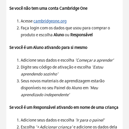
Se você não tem uma conta Cambridge One
Acesse
cambridgeone.org
Faça login com os dados que usou para comprar o
produto e escolha
Aluno
ou
Responsável
Se você é um Aluno ativando para si mesmo
Adicione seus dados e escolha
'Começar a aprender'
Digite seu código de ativação e escolha
'Estou
aprendendo sozinho'
Seus novos materiais de aprendizagem estarão
disponíveis no seu Painel do Aluno em
'Meu
aprendizado independente'
Se você é um Responsável ativando em nome de uma criança
Adicione seus dados e escolha
'Ir para o painel'
Escolha
'+ Adicionar criança'
e adicione os dados dela