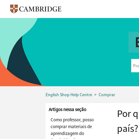
English Shop Help Centre
Comprar
Artigos nessa seção
Por q
Como professor, posso
país?
comprar materiais de
aprendizagem do