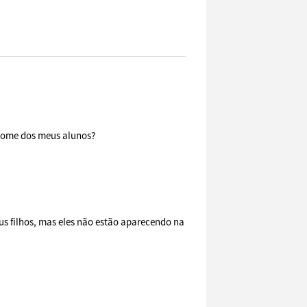
nome dos meus alunos?
 filhos, mas eles não estão aparecendo na