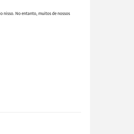
 nisso. No entanto, muitos de nossos