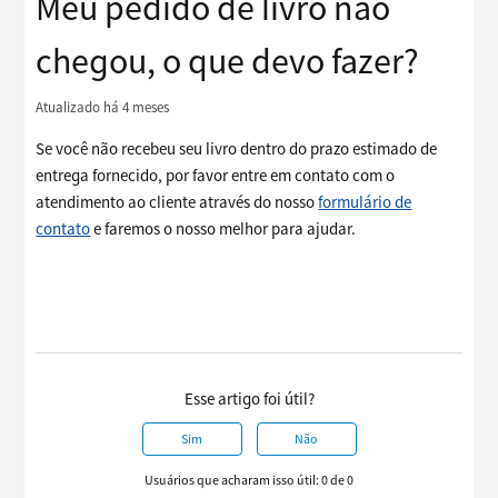
Meu pedido de livro não
chegou, o que devo fazer?
Atualizado
há 4 meses
Se você não recebeu seu livro dentro do prazo estimado de
entrega fornecido, por favor entre em contato com o
atendimento ao cliente através do nosso
formulário de
contato
e faremos o nosso melhor para ajudar.
Esse artigo foi útil?
Sim
Não
Usuários que acharam isso útil: 0 de 0