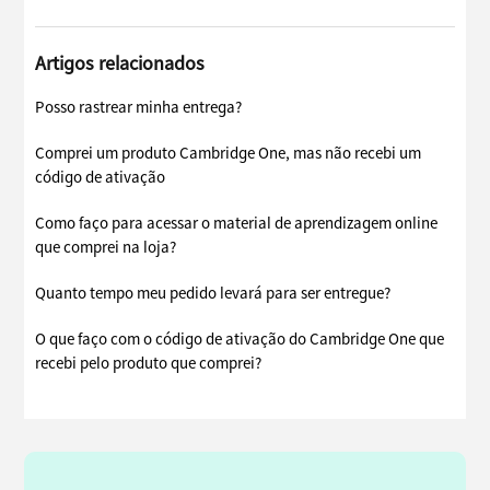
Artigos relacionados
Posso rastrear minha entrega?
Comprei um produto Cambridge One, mas não recebi um
código de ativação
Como faço para acessar o material de aprendizagem online
que comprei na loja?
Quanto tempo meu pedido levará para ser entregue?
O que faço com o código de ativação do Cambridge One que
recebi pelo produto que comprei?