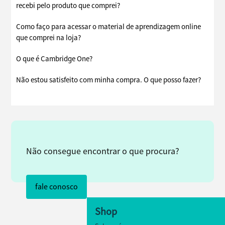
recebi pelo produto que comprei?
Como faço para acessar o material de aprendizagem online
que comprei na loja?
O que é Cambridge One?
Não estou satisfeito com minha compra. O que posso fazer?
Não consegue encontrar o que procura?
fale conosco
Shop