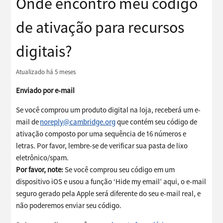
Onde encontro meu código
de ativação para recursos
digitais?
Atualizado
há 5 meses
Enviado por e-mail
Se você comprou um produto digital na loja, receberá um e-
mail de
noreply@cambridge.org
que contém seu código de
ativação composto por uma sequência de 16 números e
letras. Por favor, lembre-se de verificar sua pasta de lixo
eletrônico/spam.
Por favor, note:
Se você comprou seu código em um
dispositivo iOS e usou a função ‘Hide my email’ aqui, o e-mail
seguro gerado pela Apple será diferente do seu e-mail real, e
não poderemos enviar seu código.