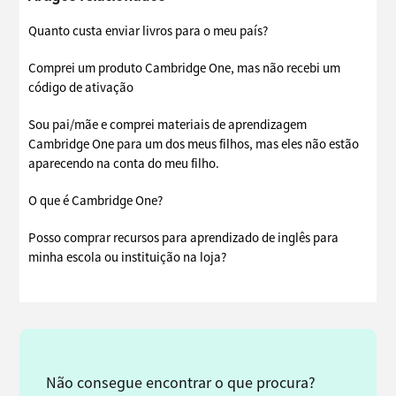
Quanto custa enviar livros para o meu país?
Comprei um produto Cambridge One, mas não recebi um
código de ativação
Sou pai/mãe e comprei materiais de aprendizagem
Cambridge One para um dos meus filhos, mas eles não estão
aparecendo na conta do meu filho.
O que é Cambridge One?
Posso comprar recursos para aprendizado de inglês para
minha escola ou instituição na loja?
Não consegue encontrar o que procura?