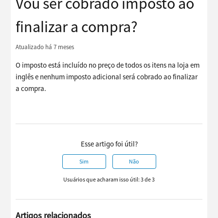
Vou ser cobrado imposto ao
finalizar a compra?
Atualizado
há 7 meses
O imposto está incluído no preço de todos os itens na loja em
inglês e nenhum imposto adicional será cobrado ao finalizar
a compra.
Esse artigo foi útil?
Sim
Não
Usuários que acharam isso útil: 3 de 3
Artigos relacionados