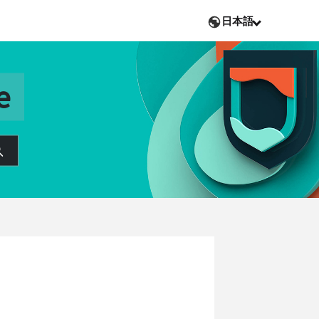
日本語
e