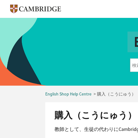
English Shop Help Centre
購入（こうにゅう）
購入（こうにゅう）
教師として、生徒の代わりにCambrid