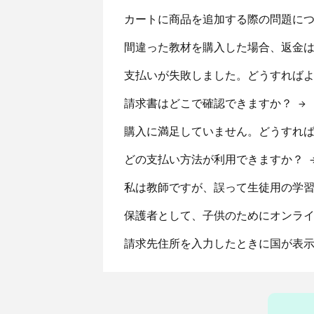
カートに商品を追加する際の問題に
間違った教材を購入した場合、返金
支払いが失敗しました。どうすれば
請求書はどこで確認できますか？
→
購入に満足していません。どうすれ
どの支払い方法が利用できますか？
私は教師ですが、誤って生徒用の学
保護者として、子供のためにオンラ
請求先住所を入力したときに国が表