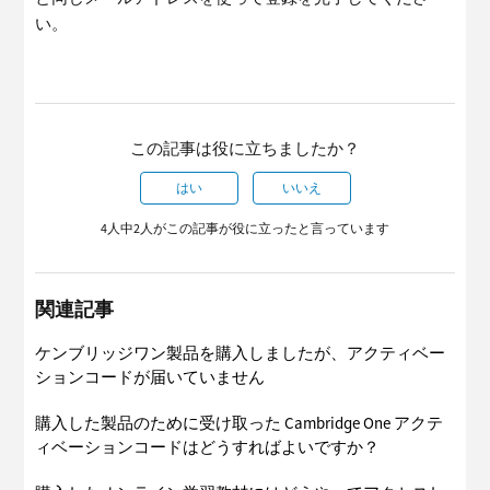
い。
この記事は役に立ちましたか？
はい
いいえ
4人中2人がこの記事が役に立ったと言っています
関連記事
ケンブリッジワン製品を購入しましたが、アクティベー
ションコードが届いていません
購入した製品のために受け取った Cambridge One アクテ
ィベーションコードはどうすればよいですか？