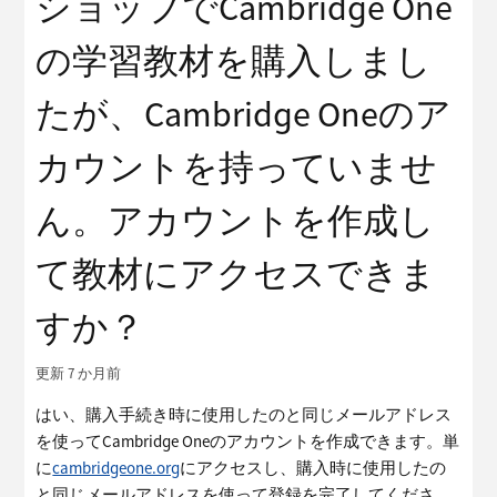
ショップでCambridge One
の学習教材を購入しまし
たが、Cambridge Oneのア
カウントを持っていませ
ん。アカウントを作成し
て教材にアクセスできま
すか？
更新
7 か月前
はい、購入手続き時に使用したのと同じメールアドレス
を使ってCambridge Oneのアカウントを作成できます。単
に
cambridgeone.org
にアクセスし、購入時に使用したの
と同じメールアドレスを使って登録を完了してくださ