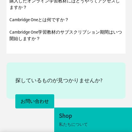
購入したオンライン学習教材にはどうやってアクセスし
ますか？
Cambridge Oneとは何ですか？
Cambridge One学習教材のサブスクリプション期間はいつ
開始しますか？
探しているものが見つかりませんか?
お問い合わせ
Shop
私たちについて