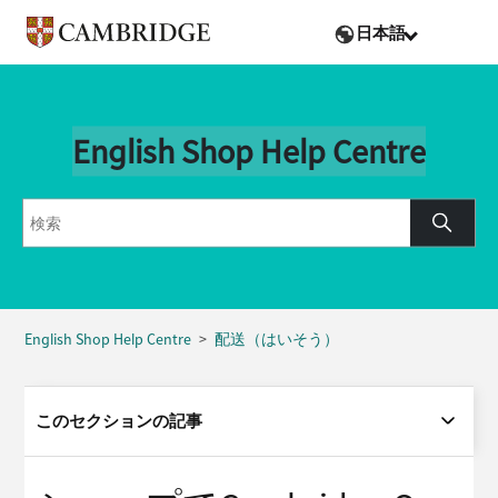
日本語
English Shop Help Centre
English Shop Help Centre
配送（はいそう）
このセクションの記事