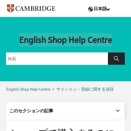
日本語
English Shop Help Centre
English Shop Help Centre
サインイン・登録に関する項目
このセクションの記事