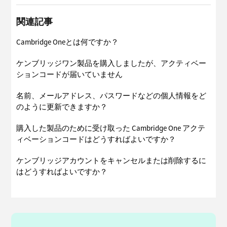
関連記事
Cambridge Oneとは何ですか？
ケンブリッジワン製品を購入しましたが、アクティベー
ションコードが届いていません
名前、メールアドレス、パスワードなどの個人情報をど
のように更新できますか？
購入した製品のために受け取った Cambridge One アクテ
ィベーションコードはどうすればよいですか？
ケンブリッジアカウントをキャンセルまたは削除するに
はどうすればよいですか？