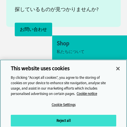
探しているものが見つかりませんか?
お問い合わせ
Shop
私たちについて
アクセシビリティ
This website uses cookies
クッキーの設定
By clicking “Accept all cookies”, you agree to the storing of
お問い合わせ
cookies on your device to enhance site navigation, analyse site
usage, and assist in our marketing efforts which includes
ヘルプセンター
personalised advertising on certain pages.
Cookie notice
Cambridge One
Cookie Settings
オンラインで英語学習に参加しまし
ょう
Reject all