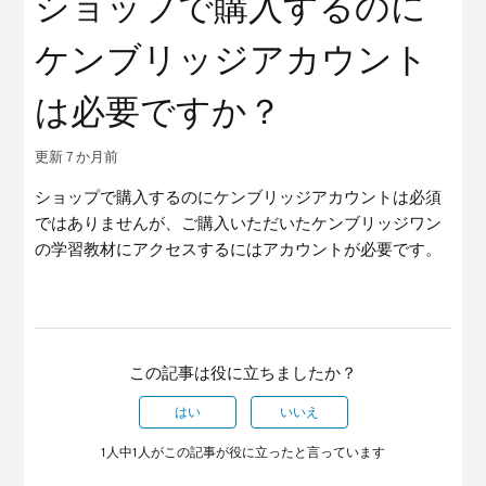
ショップで購入するのに
ケンブリッジアカウント
は必要ですか？
更新
7 か月前
ショップで購入するのにケンブリッジアカウントは必須
ではありませんが、ご購入いただいたケンブリッジワン
の学習教材にアクセスするにはアカウントが必要です。
この記事は役に立ちましたか？
はい
いいえ
1人中1人がこの記事が役に立ったと言っています