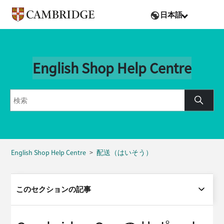
日本語
English Shop Help Centre
English Shop Help Centre
配送（はいそう）
このセクションの記事