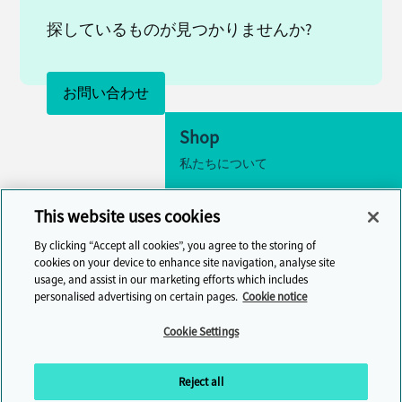
探しているものが見つかりませんか?
お問い合わせ
Shop
私たちについて
アクセシビリティ
This website uses cookies
クッキーの設定
By clicking “Accept all cookies”, you agree to the storing of
お問い合わせ
cookies on your device to enhance site navigation, analyse site
usage, and assist in our marketing efforts which includes
ヘルプセンター
personalised advertising on certain pages.
Cookie notice
Cambridge One
Cookie Settings
オンラインで英語学習に参加しまし
ょう
Reject all