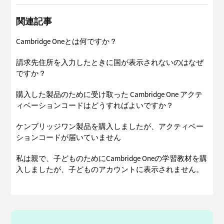
関連記事
Cambridge Oneとは何ですか？
請求先住所を入力したときに国が表示されないのはなぜ
ですか？
購入した製品のために受け取った Cambridge One アクテ
ィベーションコードはどうすればよいですか？
ケンブリッジワン製品を購入しましたが、アクティベー
ションコードが届いていません
私は親で、子どものためにCambridge Oneの学習教材を購
入しましたが、子どものアカウントに表示されません。