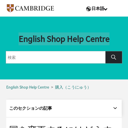
日本語
English Shop Help Centre
English Shop Help Centre
購入（こうにゅう）
このセクションの記事