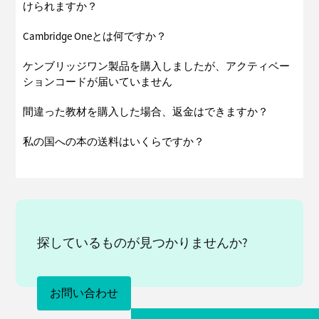
けられますか？
Cambridge Oneとは何ですか？
ケンブリッジワン製品を購入しましたが、アクティベー
ションコードが届いていません
間違った教材を購入した場合、返金はできますか？
私の国への本の送料はいくらですか？
探しているものが見つかりませんか?
お問い合わせ