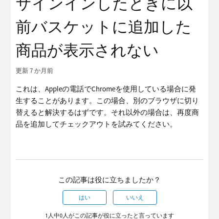
サインインしたときに以
前バスケットに追加した
商品が表示されない
更新
7 か月前
これは、Appleの電話でChromeを使用している場合に発
生することがあります。この場合、別のブラウザに切り
替えると解決するはずです。それ以外の場合は、再度商
品を追加してチェックアウトを試みてください。
この記事は役に立ちましたか？
はい
いいえ
1人中0人がこの記事が役に立ったと言っています