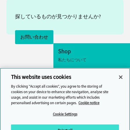
探しているものが見つかりませんか?
お問い合わせ
Shop
私たちについて
アクセシビリティ
This website uses cookies
クッキーの設定
By clicking “Accept all cookies”, you agree to the storing of
お問い合わせ
cookies on your device to enhance site navigation, analyse site
usage, and assist in our marketing efforts which includes
ヘルプセンター
personalised advertising on certain pages.
Cookie notice
Cambridge One
Cookie Settings
オンラインで英語学習に参加しまし
ょう