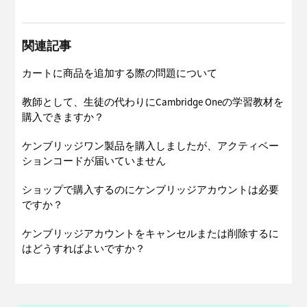
関連記事
カートに商品を追加する際の問題について
教師として、生徒の代わりにCambridge Oneの学習教材を
購入できますか？
ケンブリッジワン製品を購入しましたが、アクティベー
ションコードが届いていません
ショップで購入するのにケンブリッジアカウントは必要
ですか？
ケンブリッジアカウントをキャンセルまたは削除するに
はどうすればよいですか？