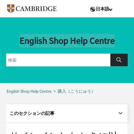
日本語
English Shop Help Centre
English Shop Help Centre
購入（こうにゅう）
このセクションの記事