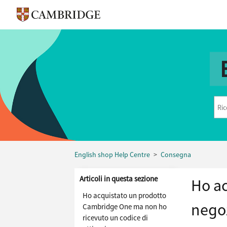
English shop Help Centre
Consegna
Articoli in questa sezione
Ho ac
Ho acquistato un prodotto
nego
Cambridge One ma non ho
ricevuto un codice di