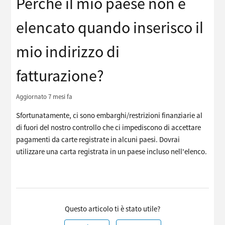
Perché il mio paese non è
elencato quando inserisco il
mio indirizzo di
fatturazione?
Aggiornato
7 mesi fa
Sfortunatamente, ci sono embarghi/restrizioni finanziarie al
di fuori del nostro controllo che ci impediscono di accettare
pagamenti da carte registrate in alcuni paesi. Dovrai
utilizzare una carta registrata in un paese incluso nell'elenco.
Questo articolo ti è stato utile?