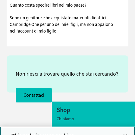
Quanto costa spedire libri nel mio paese?
Sono un genitore e ho acquistato materiali didattici
Cambridge One per uno dei miei figli, ma non appaiono
nell'account di mio figlio.
Non riesci a trovare quello che stai cercando?
Contattaci
Shop
Chi siamo
Accessibilità