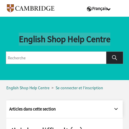
Français
English Shop Help Centre
English Shop Help Centre
Se connecter et l'inscription
Articles dans cette section