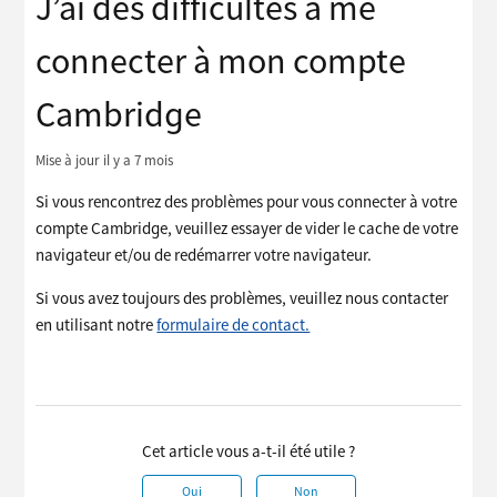
J’ai des difficultés à me
connecter à mon compte
Cambridge
Mise à jour
il y a 7 mois
Si vous rencontrez des problèmes pour vous connecter à votre
compte Cambridge, veuillez essayer de vider le cache de votre
navigateur et/ou de redémarrer votre navigateur.
Si vous avez toujours des problèmes, veuillez nous contacter
en utilisant notre
formulaire de contact.
Cet article vous a-t-il été utile ?
Oui
Non