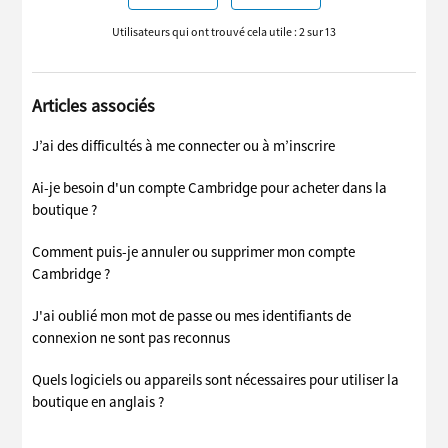
Utilisateurs qui ont trouvé cela utile : 2 sur 13
Articles associés
J’ai des difficultés à me connecter ou à m’inscrire
Ai-je besoin d'un compte Cambridge pour acheter dans la
boutique ?
Comment puis-je annuler ou supprimer mon compte
Cambridge ?
J'ai oublié mon mot de passe ou mes identifiants de
connexion ne sont pas reconnus
Quels logiciels ou appareils sont nécessaires pour utiliser la
boutique en anglais ?