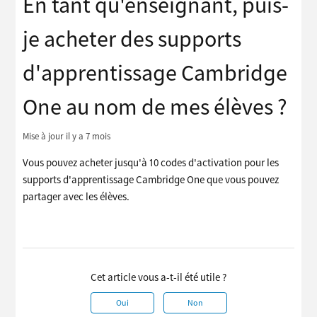
En tant qu'enseignant, puis-
je acheter des supports
d'apprentissage Cambridge
One au nom de mes élèves ?
Mise à jour
il y a 7 mois
Vous pouvez acheter jusqu'à 10 codes d'activation pour les
supports d'apprentissage Cambridge One que vous pouvez
partager avec les élèves.
Cet article vous a-t-il été utile ?
Oui
Non