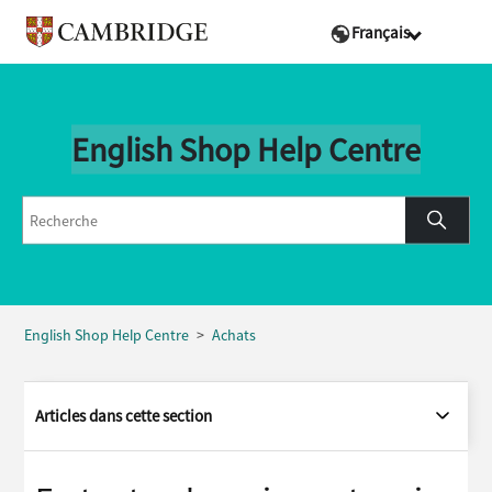
Français
English Shop Help Centre
English Shop Help Centre
Achats
Articles dans cette section