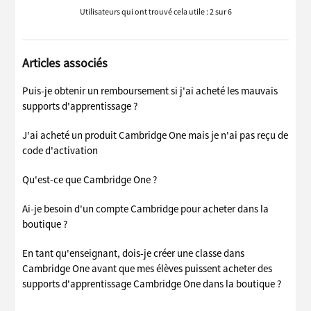
Utilisateurs qui ont trouvé cela utile : 2 sur 6
Articles associés
Puis-je obtenir un remboursement si j'ai acheté les mauvais
supports d'apprentissage ?
J'ai acheté un produit Cambridge One mais je n'ai pas reçu de
code d'activation
Qu'est-ce que Cambridge One ?
Ai-je besoin d'un compte Cambridge pour acheter dans la
boutique ?
En tant qu'enseignant, dois-je créer une classe dans
Cambridge One avant que mes élèves puissent acheter des
supports d'apprentissage Cambridge One dans la boutique ?