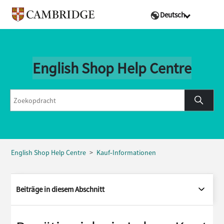
Deutsch
English Shop Help Centre
English Shop Help Centre
Kauf‑Informationen
Beiträge in diesem Abschnitt