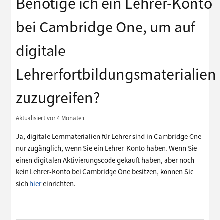
Benötige ich ein Lehrer-Konto
bei Cambridge One, um auf
digitale
Lehrerfortbildungsmaterialien
zuzugreifen?
Aktualisiert
vor 4 Monaten
Ja, digitale Lernmaterialien für Lehrer sind in Cambridge One
nur zugänglich, wenn Sie ein Lehrer-Konto haben. Wenn Sie
einen digitalen Aktivierungscode gekauft haben, aber noch
kein Lehrer-Konto bei Cambridge One besitzen, können Sie
sich
hier
einrichten.