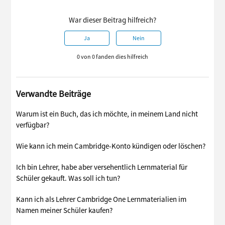
War dieser Beitrag hilfreich?
Ja
Nein
0 von 0 fanden dies hilfreich
Verwandte Beiträge
Warum ist ein Buch, das ich möchte, in meinem Land nicht
verfügbar?
Wie kann ich mein Cambridge-Konto kündigen oder löschen?
Ich bin Lehrer, habe aber versehentlich Lernmaterial für
Schüler gekauft. Was soll ich tun?
Kann ich als Lehrer Cambridge One Lernmaterialien im
Namen meiner Schüler kaufen?