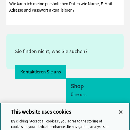
Wie kann ich meine persönlichen Daten wie Name, E-Mail-
Adresse und Passwort aktualisieren?
Sie finden nicht, was Sie suchen?
Kontaktieren Sie uns
Shop
Über uns
Zugänglichkeit
This website uses cookies
Cookie Settings
By clicking “Accept all cookies”, you agree to the storing of
Kontaktieren Sie uns
cookies on your device to enhance site navigation, analyse site