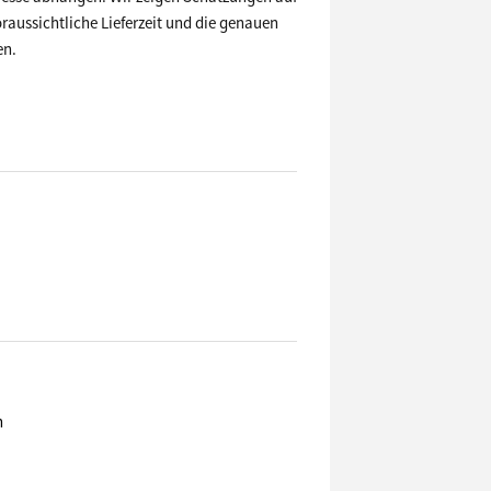
raussichtliche Lieferzeit und die genauen
en.
n