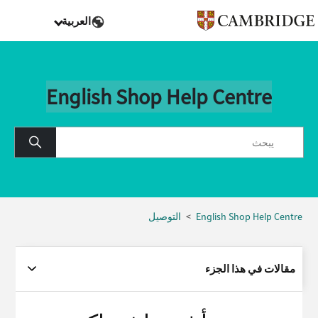
العربية
English Shop Help Centre
English Shop Help Centre
التوصيل
مقالات في هذا الجزء