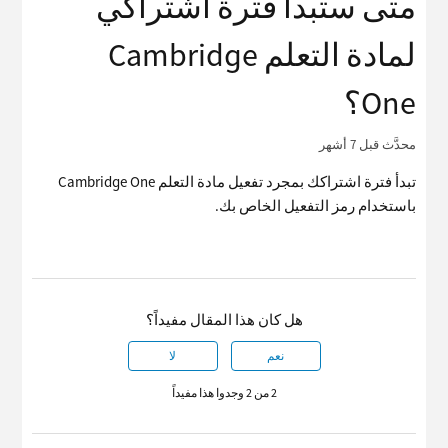
متى ستبدأ فترة اشتراكي
لمادة التعلم Cambridge
One؟
محدَّث
قبل 7 أشهر
تبدأ فترة اشتراكك بمجرد تفعيل مادة التعلم Cambridge One
باستخدام رمز التفعيل الخاص بك.
هل كان هذا المقال مفيداً؟
نعم
لا
2 من 2 وجدوا هذا مفيداً