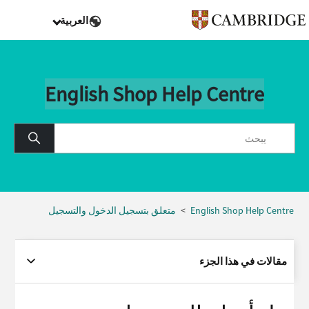
العربية
English Shop Help Centre
English Shop Help Centre
متعلق بتسجيل الدخول والتسجيل
مقالات في هذا الجزء