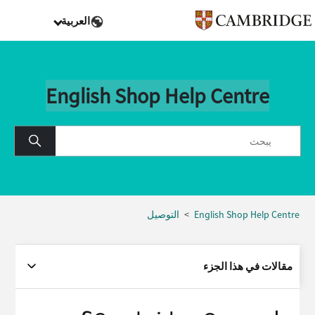
العربية
English Shop Help Centre
English Shop Help Centre
التوصيل
مقالات في هذا الجزء