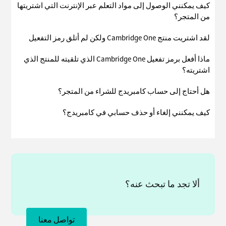
كيف يمكنني الوصول إلى مواد التعلم عبر الإنترنت التي اشتريتها
من المتجر؟
لقد اشتريت منتج Cambridge One ولكن لم أتلق رمز التفعيل
ماذا أفعل برمز تفعيل Cambridge One الذي تلقيته للمنتج الذي
اشتريته؟
هل أحتاج إلى حساب كامبريدج للشراء من المتجر؟
كيف يمكنني إلغاء أو حذف حسابي في كامبريدج؟
ألا تجد ما تبحث عنه؟
تواصل معنا