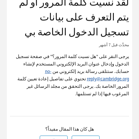
لقد نسيت كلمة المرور أو لم
يتم التعرف على بيانات
تسجيل الدخول الخاصة بي
محدَّث
قبل 7 أشهر
يرجى النقر على "هل نسيت كلمة المرور؟" في صفحة تسجيل
الدخول وإدخال عنوان البريد الإلكتروني المستخدم لإنشاء
حسابك. ستتلقى رسالة بريد إلكتروني من
no-
reply@cambridge.org
تحتوي على تفاصيل إعادة تعيين كلمة
المرور الخاصة بك. يرجى التحقق من مجلد الرسائل غير
المرغوب فيها إذا لم تستلمها.
هل كان هذا المقال مفيداً؟