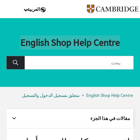
العربية
English Shop Help Centre
English Shop Help Centre
متعلق بتسجيل الدخول والتسجيل
مقالات في هذا الجزء