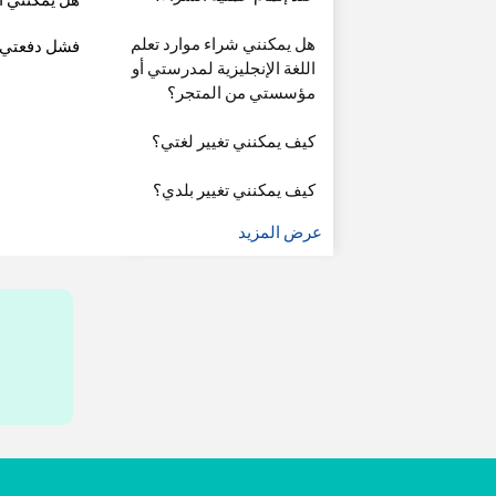
هل يمكنني اس
هل يمكنني شراء موارد تعلم
فشل دفعتي. 
اللغة الإنجليزية لمدرستي أو
مؤسستي من المتجر؟
كيف يمكنني تغيير لغتي؟
كيف يمكنني تغيير بلدي؟
عرض المزيد