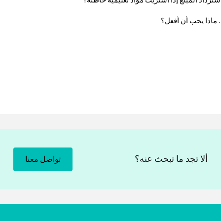
ترداد المبلغ إذا اشتريت مواد تعليمية خاطئة؟
ماذا يجب أن أفعل؟
ألا تجد ما تبحث عنه؟
تواصل معنا