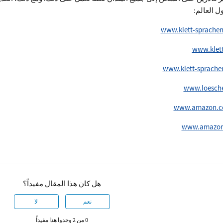
ل العالم:
www.klett-sprachen
www.klet
www.klett-sprache
www.loesche
www.amazon.co
www.amazon
هل كان هذا المقال مفيداً؟
نعم
لا
0 من 2 وجدوا هذا مفيداً