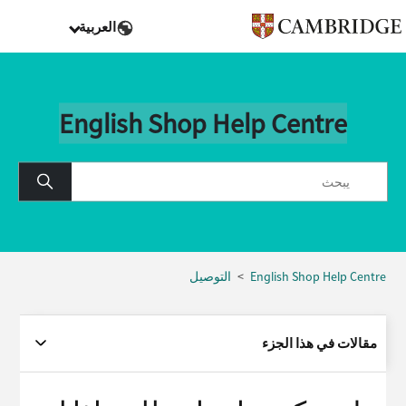
العربية
English Shop Help Centre
English Shop Help Centre
التوصيل
مقالات في هذا الجزء