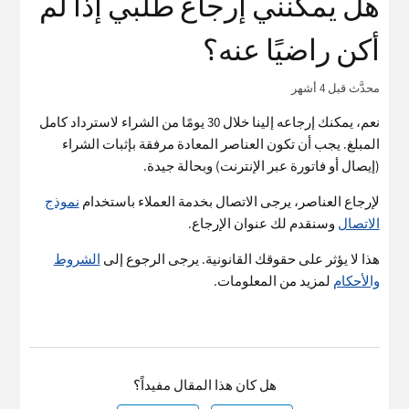
هل يمكنني إرجاع طلبي إذا لم
أكن راضيًا عنه؟
محدَّث
قبل 4 أشهر
نعم، يمكنك إرجاعه إلينا خلال 30 يومًا من الشراء لاسترداد كامل
المبلغ. يجب أن تكون العناصر المعادة مرفقة بإثبات الشراء
(إيصال أو فاتورة عبر الإنترنت) وبحالة جيدة.
لإرجاع العناصر، يرجى الاتصال بخدمة العملاء باستخدام
نموذج
الاتصال
وسنقدم لك عنوان الإرجاع.
هذا لا يؤثر على حقوقك القانونية. يرجى الرجوع إلى
الشروط
والأحكام
لمزيد من المعلومات.
هل كان هذا المقال مفيداً؟